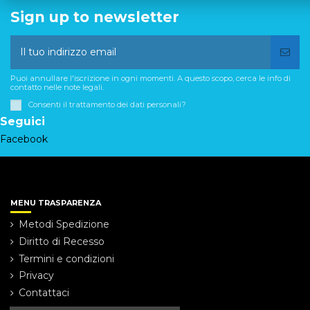
Sign up to newsletter
Puoi annullare l'iscrizione in ogni momenti. A questo scopo, cerca le info di
contatto nelle note legali.
Consenti il trattamento dei dati personali?
Seguici
Facebook
MENU TRASPARENZA
Metodi Spedizione
Diritto di Recesso
Termini e condizioni
Privacy
Contattaci