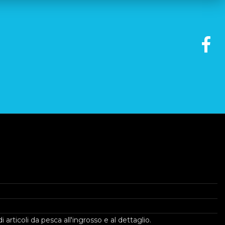
ticoli da pesca all'ingrosso e al dettaglio.