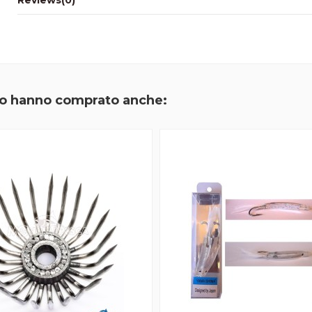
tto hanno comprato anche: