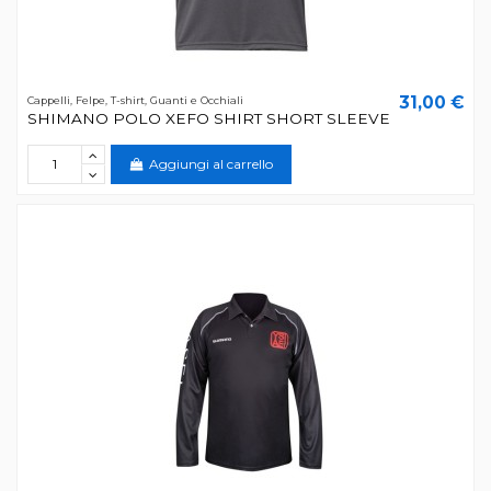
31,00 €
Cappelli, Felpe, T-shirt, Guanti e Occhiali
SHIMANO POLO XEFO SHIRT SHORT SLEEVE
Aggiungi al carrello