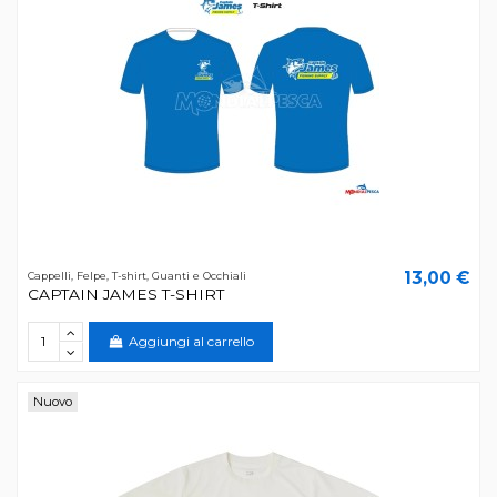
13,00 €
Cappelli, Felpe, T-shirt, Guanti e Occhiali
CAPTAIN JAMES T-SHIRT
Aggiungi al carrello
Nuovo