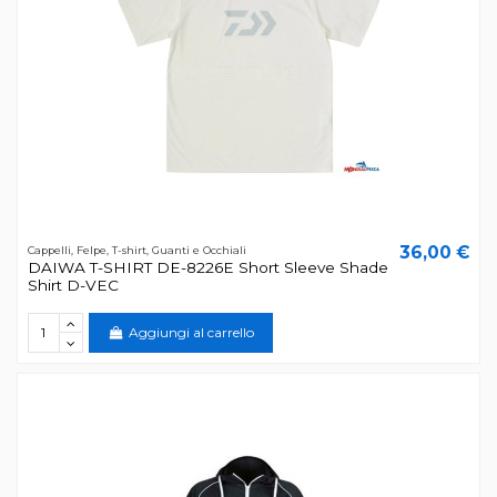
36,00 €
Cappelli, Felpe, T-shirt, Guanti e Occhiali
DAIWA T-SHIRT DE-8226E Short Sleeve Shade
Shirt D-VEC
Aggiungi al carrello