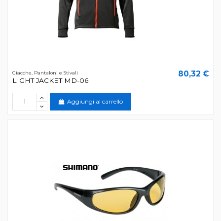
80,32 €
Giacche, Pantaloni e Stivali
LIGHT JACKET MD-06
Aggiungi al carrello