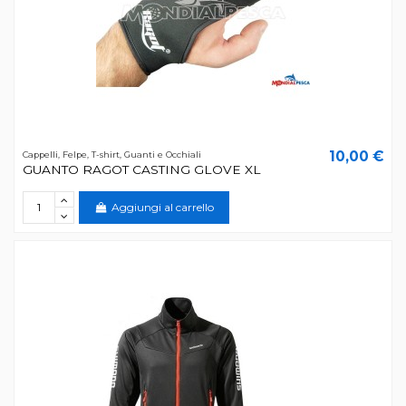
10,00 €
Cappelli, Felpe, T-shirt, Guanti e Occhiali
GUANTO RAGOT CASTING GLOVE XL
Aggiungi al carrello