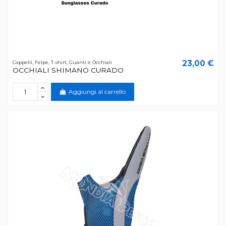
23,00 €
Cappelli, Felpe, T-shirt, Guanti e Occhiali
OCCHIALI SHIMANO CURADO
Aggiungi al carrello