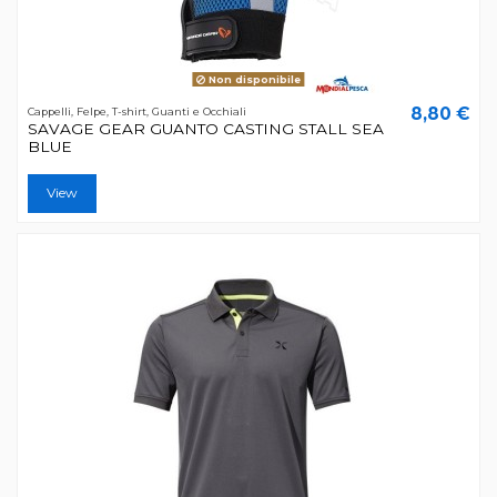
Non disponibile
8,80 €
Cappelli, Felpe, T-shirt, Guanti e Occhiali
SAVAGE GEAR GUANTO CASTING STALL SEA
BLUE
View