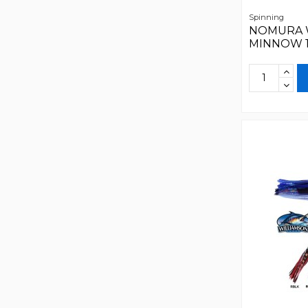
Spinning
NOMURA 
MINNOW 