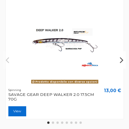
Prodotto disponibile con diverse opzioni
13,00 €
Spinning
SAVAGE GEAR DEEP WALKER 2.0 17.5CM
70G
View