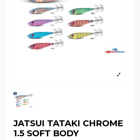
JATSUI TATAKI CHROME
1.5 SOFT BODY