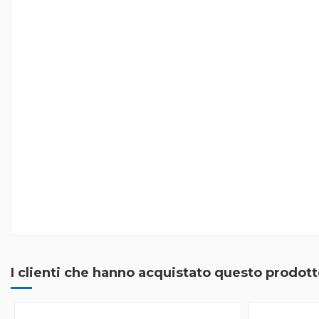
I clienti che hanno acquistato questo prodo