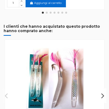
Aggiungi al carrello
I clienti che hanno acquistato questo prodotto
hanno comprato anche: