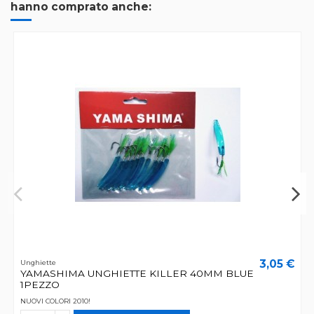
hanno comprato anche:
3,05 €
Unghiette
YAMASHIMA UNGHIETTE KILLER 40MM BLUE
1PEZZO
NUOVI COLORI 2010!