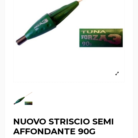
NUOVO STRISCIO SEMI
AFFONDANTE 90G