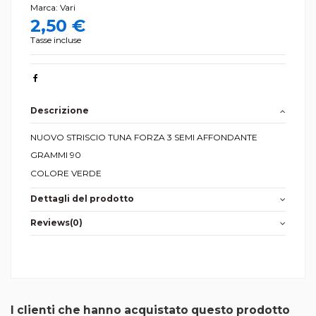
Marca:
Vari
2,50 €
Tasse incluse
Descrizione
NUOVO STRISCIO TUNA FORZA 3 SEMI AFFONDANTE
GRAMMI 90
COLORE VERDE
Dettagli del prodotto
Reviews
(0)
I clienti che hanno acquistato questo prodotto