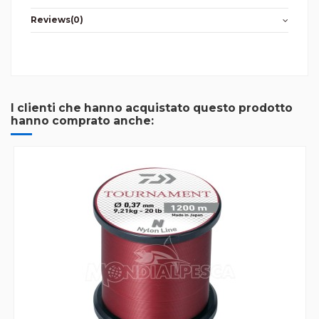
Reviews
(0)
I clienti che hanno acquistato questo prodotto
hanno comprato anche: