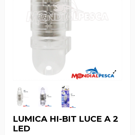
LUMICA HI-BIT LUCE A 2
LED