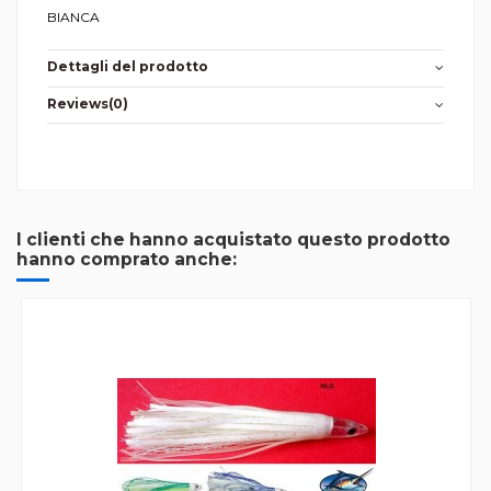
BIANCA
Dettagli del prodotto
Reviews
(0)
I clienti che hanno acquistato questo prodotto
hanno comprato anche: