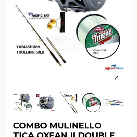
COMBO MULINELLO
TICA OXEAN II DOUBLE