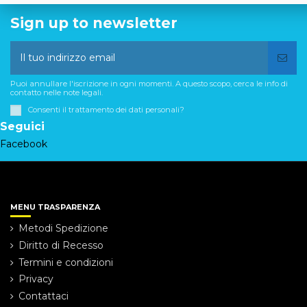
Sign up to newsletter
Puoi annullare l'iscrizione in ogni momenti. A questo scopo, cerca le info di
contatto nelle note legali.
Consenti il trattamento dei dati personali?
Seguici
Facebook
MENU TRASPARENZA
Metodi Spedizione
Diritto di Recesso
Termini e condizioni
Privacy
Contattaci