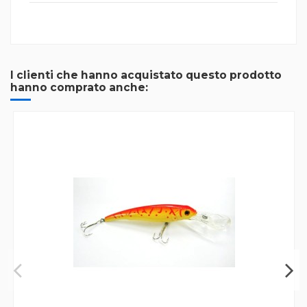
I clienti che hanno acquistato questo prodotto
hanno comprato anche: