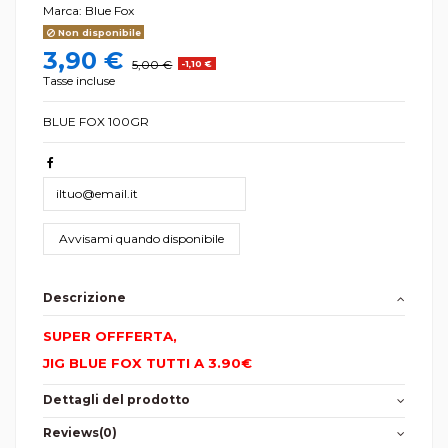
Marca:
Blue Fox
Non disponibile
3,90 €
5,00 €
-1,10 €
Tasse incluse
BLUE FOX 100GR
Descrizione
SUPER OFFFERTA,
JIG BLUE FOX TUTTI A 3.90€
Dettagli del prodotto
Reviews
(0)