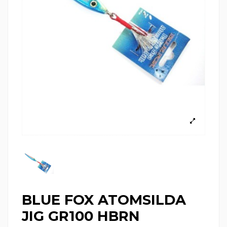
BLUE FOX ATOMSILDA
JIG GR100 HBRN