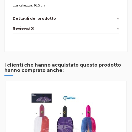
Lunghezza: 16.5 cm
Dettagli del prodotto
Reviews
(0)
I clienti che hanno acquistato questo prodotto
hanno comprato anche: