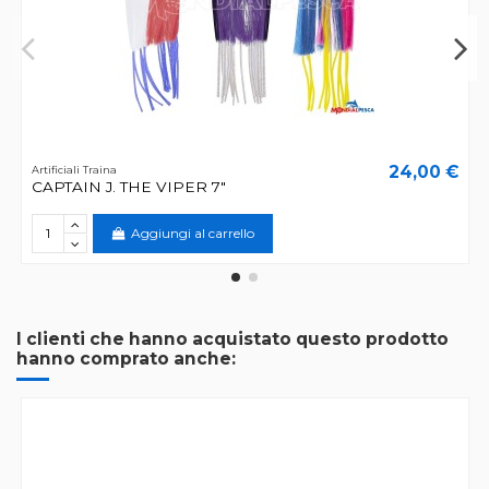
24,00 €
Artificiali Traina
CAPTAIN J. THE VIPER 7"
Aggiungi al carrello
I clienti che hanno acquistato questo prodotto
hanno comprato anche: