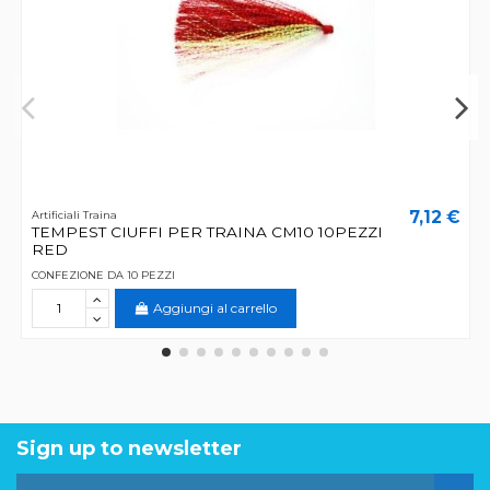
7,12 €
Artificiali Traina
TEMPEST CIUFFI PER TRAINA CM10 10PEZZI
RED
CONFEZIONE DA 10 PEZZI
Aggiungi al carrello
Sign up to newsletter