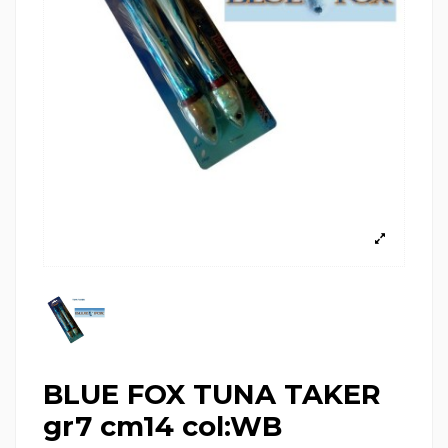
BLUE FOX TUNA TAKER
gr7 cm14 col:WB