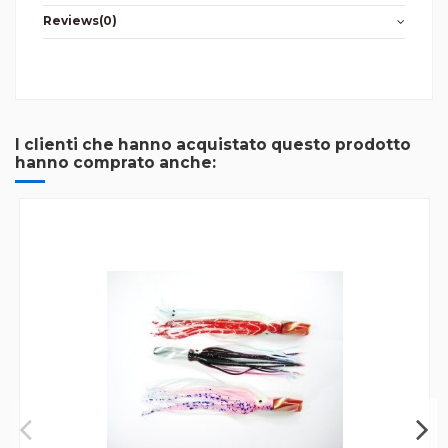
Reviews
(0)
I clienti che hanno acquistato questo prodotto
hanno comprato anche: