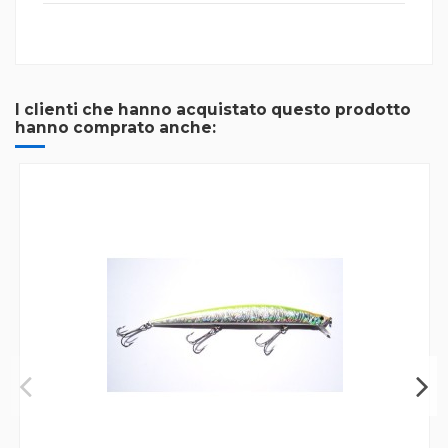
I clienti che hanno acquistato questo prodotto
hanno comprato anche: