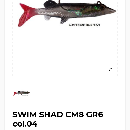
SWIM SHAD CM8 GR6
col.04